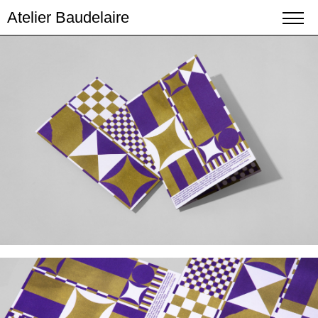
Atelier Baudelaire