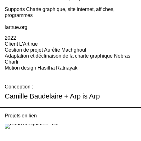
Supports
Charte graphique, site internet, affiches,
programmes
lartrue.org
2022
Client
L'Art rue
Gestion de projet
Aurélie Machghoul
Adaptation et déclinaison de la charte graphique
Nebras
Charfi
Motion design
Hasitha Ratnayak
Conception :
Camille Baudelaire + Arp is Arp
Projets en lien