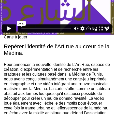
Carte à jouer
Repérer l’identité de l’Art rue au cœur de la
Médina.
Pour annoncer la nouvelle identité de L’Art Rue, espace de
création, d’expérimentation et de recherche entre les
pratiques et les cultures basé dans la Médina de Tunis,
nous avons conçu simultanément une carte-jeu imprimée
en risographie et une vidéo intégrant une œuvre musicale
réalisée dans la Médina. La carte s’offre comme un tableau
abstrait aux formes ludiques qu’il est aussi possible de
découper pour créer un jeu de domino revisité. La vidéo
joue également avec l’échelle des motifs pour évoquer
cette fois la trame urbaine et l’effervescence de la médina,
en écho avec la mixité artistique que défend l’association.